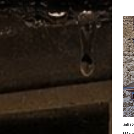
Juli 1