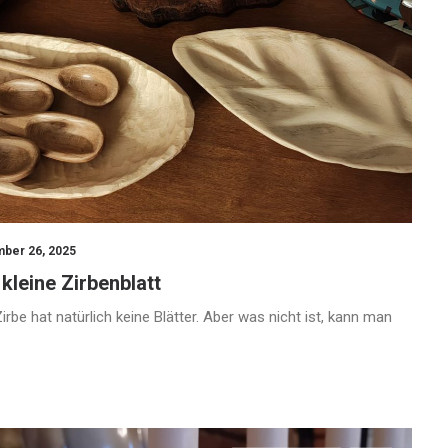
ber 26, 2025
kleine Zirbenblatt
irbe hat natürlich keine Blätter. Aber was nicht ist, kann man