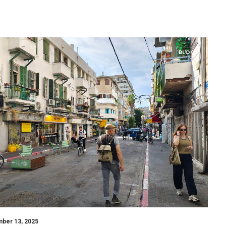
BLOG
ber 13, 2025