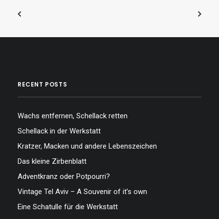
RECENT POSTS
Wachs entfernen, Schellack retten
Schellack in der Werkstatt
Kratzer, Macken und andere Lebenszeichen
Das kleine Zirbenblatt
Adventkranz oder Potpourri?
Vintage Tel Aviv – A Souvenir of it’s own
Eine Schatulle für die Werkstatt