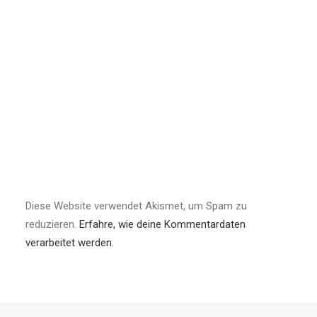
Diese Website verwendet Akismet, um Spam zu
reduzieren.
Erfahre, wie deine Kommentardaten
verarbeitet werden.