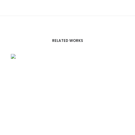
RELATED WORKS