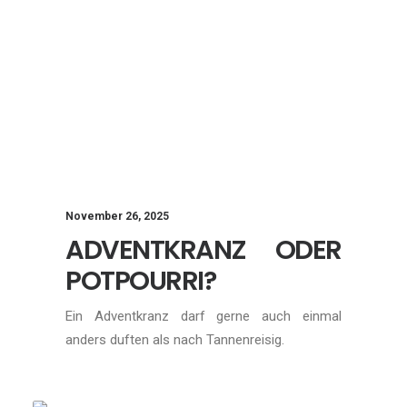
November 26, 2025
ADVENTKRANZ ODER
POTPOURRI?
Ein Adventkranz darf gerne auch einmal
anders duften als nach Tannenreisig.