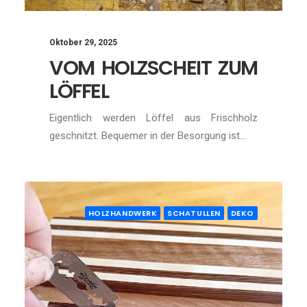
Oktober 29, 2025
VOM HOLZSCHEIT ZUM
LÖFFEL
Eigentlich werden Löffel aus Frischholz
geschnitzt. Bequemer in der Besorgung ist…
HOLZHANDWERK
SCHATULLEN
DEKO