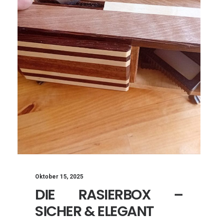
Oktober 15, 2025
DIE RASIERBOX –
SICHER & ELEGANT