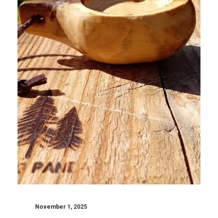
November 1, 2025