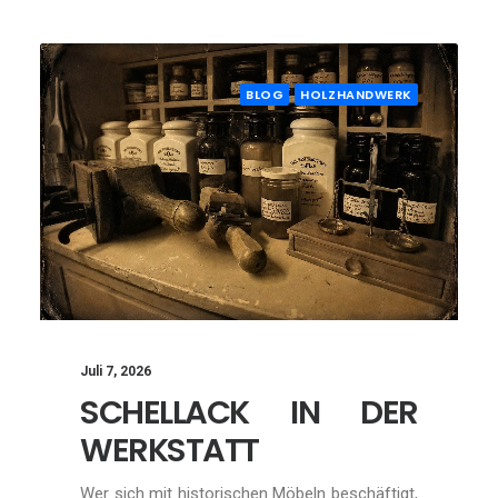
BLOG
HOLZHANDWERK
Juli 7, 2026
SCHELLACK IN DER
WERKSTATT
Wer sich mit historischen Möbeln beschäftigt,