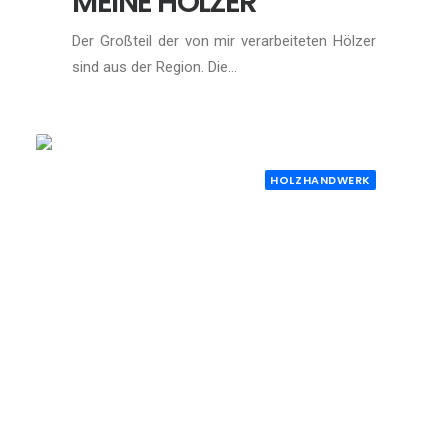
MEINE HÖLZER
Der Großteil der von mir verarbeiteten Hölzer
sind aus der Region. Die…
HOLZHANDWERK