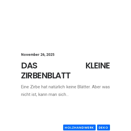
November 26, 2025
DAS KLEINE
ZIRBENBLATT
Eine Zirbe hat natürlich keine Blätter. Aber was
nicht ist, kann man sich…
HOLZHANDWERK
DEKO