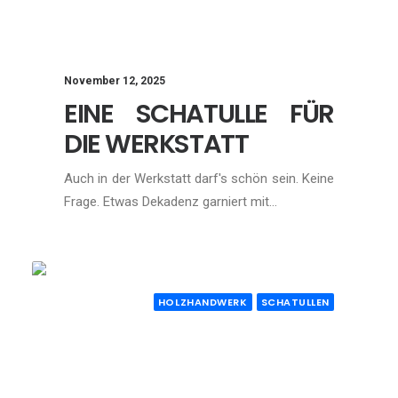
November 12, 2025
EINE SCHATULLE FÜR
DIE WERKSTATT
Auch in der Werkstatt darf's schön sein. Keine
Frage. Etwas Dekadenz garniert mit…
HOLZHANDWERK
SCHATULLEN