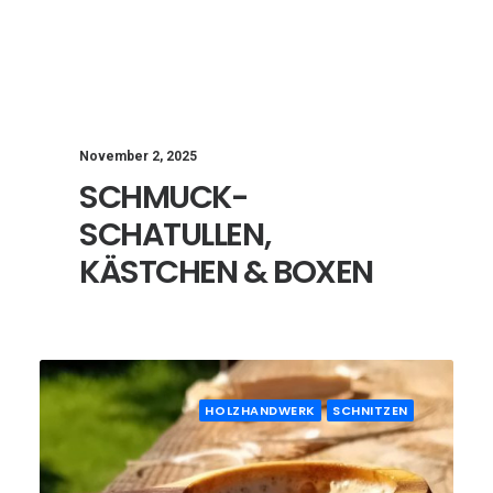
November 2, 2025
SCHMUCK-
SCHATULLEN,
KÄSTCHEN & BOXEN
HOLZHANDWERK
SCHNITZEN