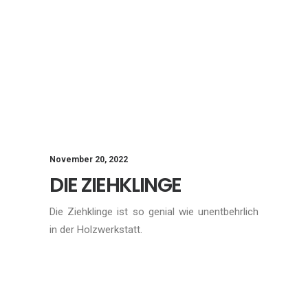
November 20, 2022
DIE ZIEHKLINGE
Die Ziehklinge ist so genial wie unentbehrlich
in der Holzwerkstatt.