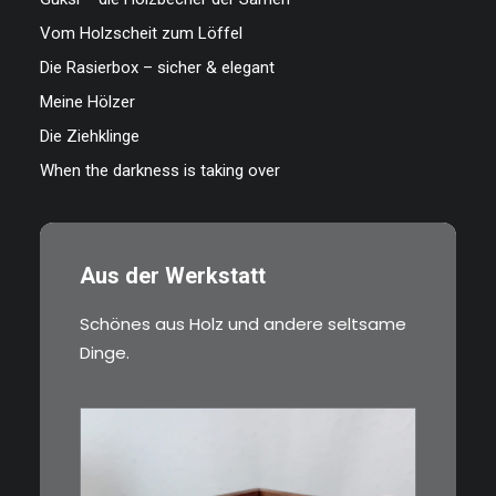
Vom Holzscheit zum Löffel
Die Rasierbox – sicher & elegant
Meine Hölzer
Die Ziehklinge
When the darkness is taking over
Aus der Werkstatt
Schönes aus Holz und andere seltsame
Dinge.