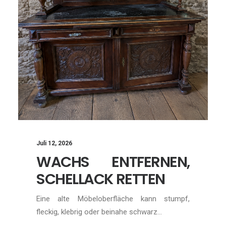
Juli 12, 2026
WACHS ENTFERNEN,
SCHELLACK RETTEN
Eine alte Möbeloberfläche kann stumpf,
fleckig, klebrig oder beinahe schwarz…