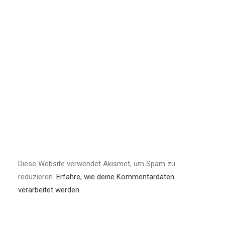
Diese Website verwendet Akismet, um Spam zu
reduzieren.
Erfahre, wie deine Kommentardaten
verarbeitet werden.