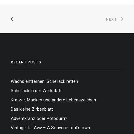
NEXT
RECENT POSTS
Wachs entfernen, Schellack retten
Schellack in der Werkstatt
Kratzer, Macken und andere Lebenszeichen
Das kleine Zirbenblatt
Adventkranz oder Potpourri?
Vintage Tel Aviv – A Souvenir of it’s own