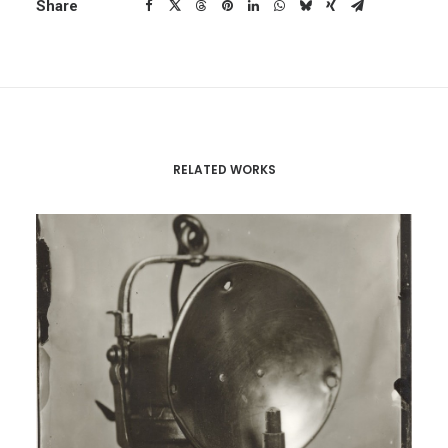
Share
RELATED WORKS