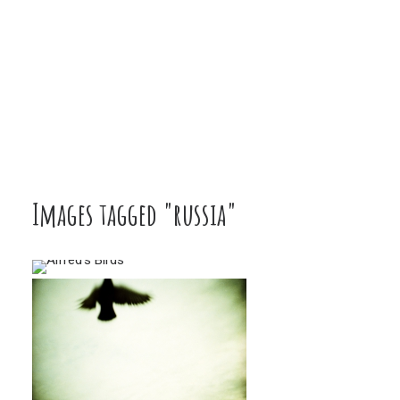
Images tagged "russia"