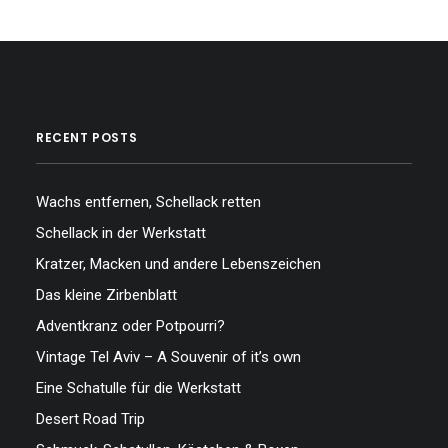
…
RECENT POSTS
Wachs entfernen, Schellack retten
Schellack in der Werkstatt
Kratzer, Macken und andere Lebenszeichen
Das kleine Zirbenblatt
Adventkranz oder Potpourri?
Vintage Tel Aviv – A Souvenir of it’s own
Eine Schatulle für die Werkstatt
Desert Road Trip