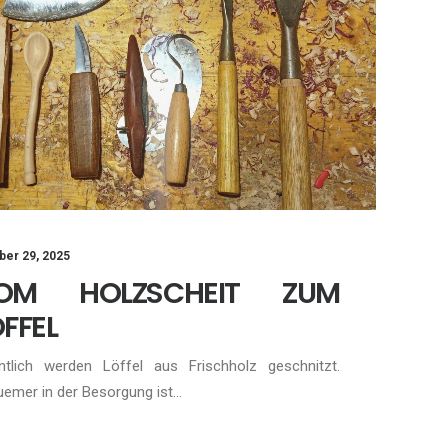
ber 29, 2025
OM HOLZSCHEIT ZUM
FFEL
ntlich werden Löffel aus Frischholz geschnitzt.
emer in der Besorgung ist…