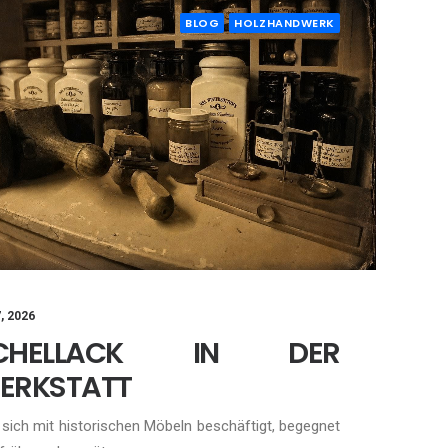
BLOG
HOLZHANDWERK
7, 2026
CHELLACK IN DER
ERKSTATT
sich mit historischen Möbeln beschäftigt, begegnet