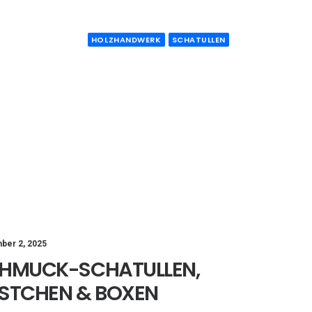
HOLZHANDWERK
SCHATULLEN
ber 2, 2025
HMUCK-SCHATULLEN,
STCHEN & BOXEN