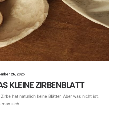
mber 26, 2025
AS KLEINE ZIRBENBLATT
 Zirbe hat natürlich keine Blätter. Aber was nicht ist,
n man sich…