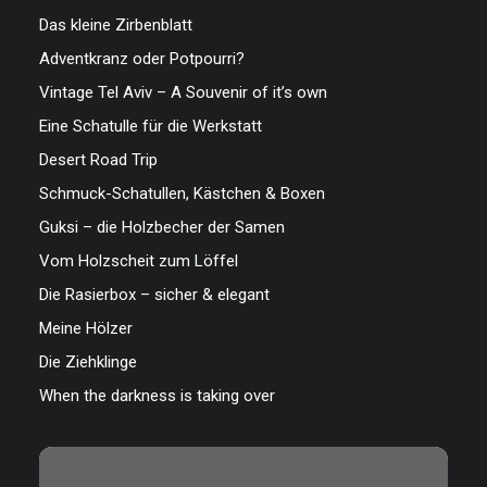
Das kleine Zirbenblatt
Adventkranz oder Potpourri?
Vintage Tel Aviv – A Souvenir of it’s own
Eine Schatulle für die Werkstatt
Desert Road Trip
Schmuck-Schatullen, Kästchen & Boxen
Guksi – die Holzbecher der Samen
Vom Holzscheit zum Löffel
Die Rasierbox – sicher & elegant
Meine Hölzer
Die Ziehklinge
When the darkness is taking over