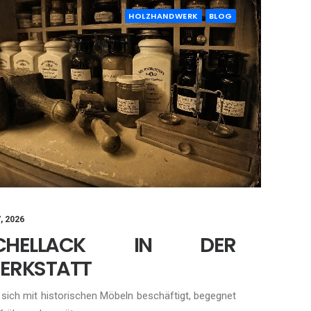
HOLZHANDWERK
BLOG
7, 2026
CHELLACK IN DER
ERKSTATT
sich mit historischen Möbeln beschäftigt, begegnet