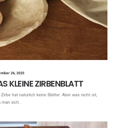
mber 26, 2025
AS KLEINE ZIRBENBLATT
 Zirbe hat natürlich keine Blätter. Aber was nicht ist,
n man sich…