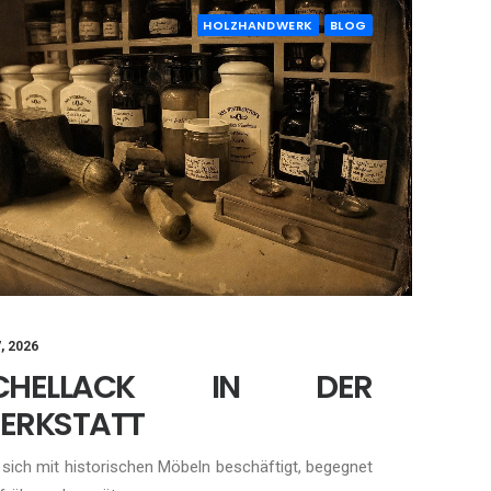
HOLZHANDWERK
BLOG
7, 2026
CHELLACK IN DER
ERKSTATT
sich mit historischen Möbeln beschäftigt, begegnet