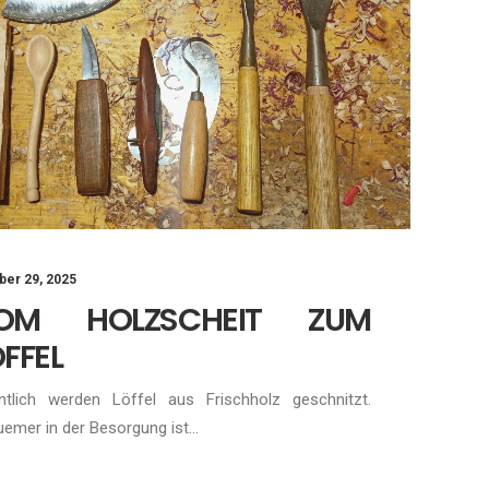
ber 29, 2025
OM HOLZSCHEIT ZUM
FFEL
ntlich werden Löffel aus Frischholz geschnitzt.
emer in der Besorgung ist…