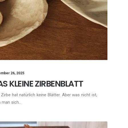
mber 26, 2025
AS KLEINE ZIRBENBLATT
 Zirbe hat natürlich keine Blätter. Aber was nicht ist,
n man sich…