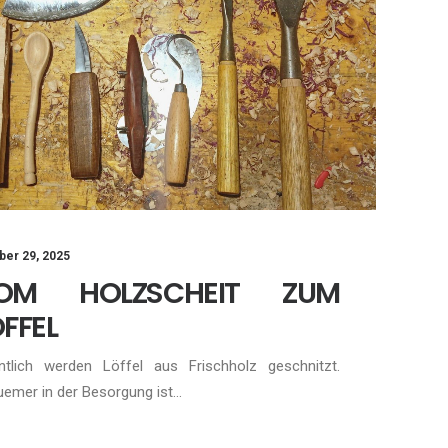
ber 29, 2025
OM HOLZSCHEIT ZUM
FFEL
ntlich werden Löffel aus Frischholz geschnitzt.
emer in der Besorgung ist…