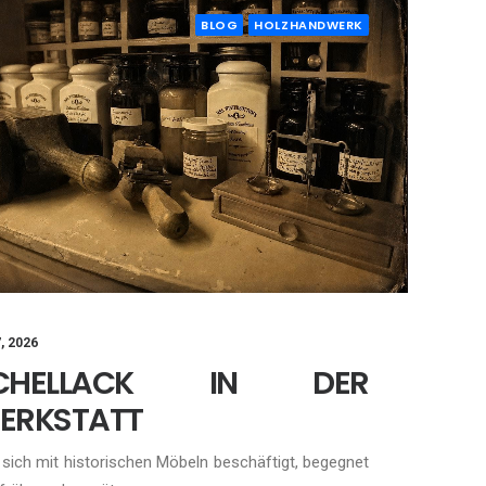
BLOG
HOLZHANDWERK
7, 2026
CHELLACK IN DER
ERKSTATT
sich mit historischen Möbeln beschäftigt, begegnet