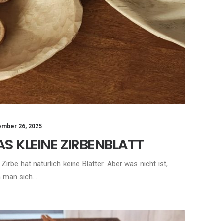
mber 26, 2025
AS KLEINE ZIRBENBLATT
 Zirbe hat natürlich keine Blätter. Aber was nicht ist,
n man sich…