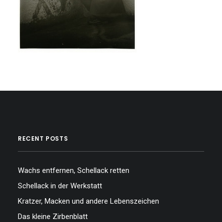
RECENT POSTS
Wachs entfernen, Schellack retten
Schellack in der Werkstatt
Kratzer, Macken und andere Lebenszeichen
Das kleine Zirbenblatt