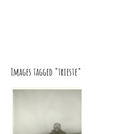
Images tagged "trieste"