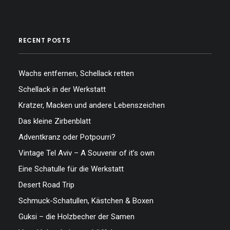
RECENT POSTS
Wachs entfernen, Schellack retten
Schellack in der Werkstatt
Kratzer, Macken und andere Lebenszeichen
Das kleine Zirbenblatt
Adventkranz oder Potpourri?
Vintage Tel Aviv – A Souvenir of it’s own
Eine Schatulle für die Werkstatt
Desert Road Trip
Schmuck-Schatullen, Kästchen & Boxen
Guksi – die Holzbecher der Samen