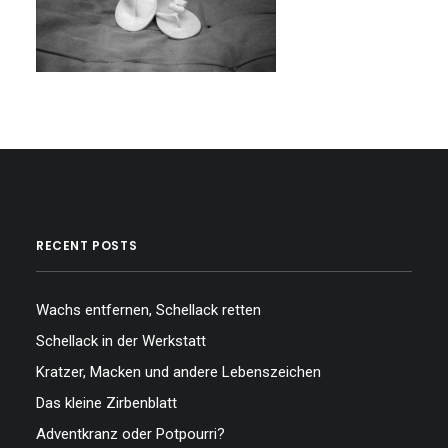
…
…
RECENT POSTS
Wachs entfernen, Schellack retten
Schellack in der Werkstatt
Kratzer, Macken und andere Lebenszeichen
Das kleine Zirbenblatt
Adventkranz oder Potpourri?