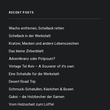
RECENT POSTS
Wachs entfernen, Schellack retten
Schellack in der Werkstatt
Kratzer, Macken und andere Lebenszeichen
Das kleine Zirbenblatt
Adventkranz oder Potpourri?
Vintage Tel Aviv – A Souvenir of it’s own
Eine Schatulle für die Werkstatt
Desert Road Trip
Schmuck-Schatullen, Kästchen & Boxen
Guksi – die Holzbecher der Samen
Vom Holzscheit zum Löffel