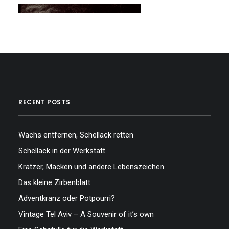
…
RECENT POSTS
Wachs entfernen, Schellack retten
Schellack in der Werkstatt
Kratzer, Macken und andere Lebenszeichen
Das kleine Zirbenblatt
Adventkranz oder Potpourri?
Vintage Tel Aviv – A Souvenir of it’s own