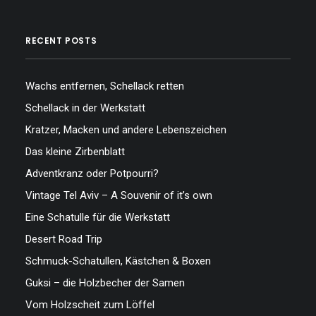
RECENT POSTS
Wachs entfernen, Schellack retten
Schellack in der Werkstatt
Kratzer, Macken und andere Lebenszeichen
Das kleine Zirbenblatt
Adventkranz oder Potpourri?
Vintage Tel Aviv – A Souvenir of it’s own
Eine Schatulle für die Werkstatt
Desert Road Trip
Schmuck-Schatullen, Kästchen & Boxen
Guksi – die Holzbecher der Samen
Vom Holzscheit zum Löffel