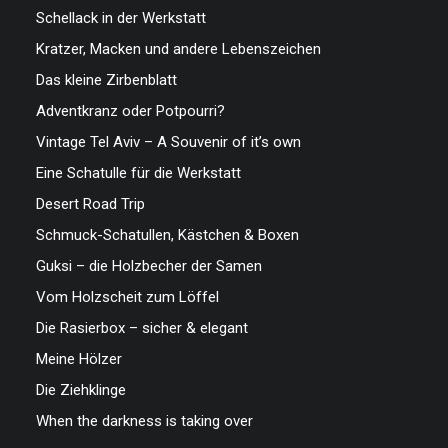
Schellack in der Werkstatt
Kratzer, Macken und andere Lebenszeichen
Das kleine Zirbenblatt
Adventkranz oder Potpourri?
Vintage Tel Aviv – A Souvenir of it’s own
Eine Schatulle für die Werkstatt
Desert Road Trip
Schmuck-Schatullen, Kästchen & Boxen
Guksi – die Holzbecher der Samen
Vom Holzscheit zum Löffel
Die Rasierbox – sicher & elegant
Meine Hölzer
Die Ziehklinge
When the darkness is taking over