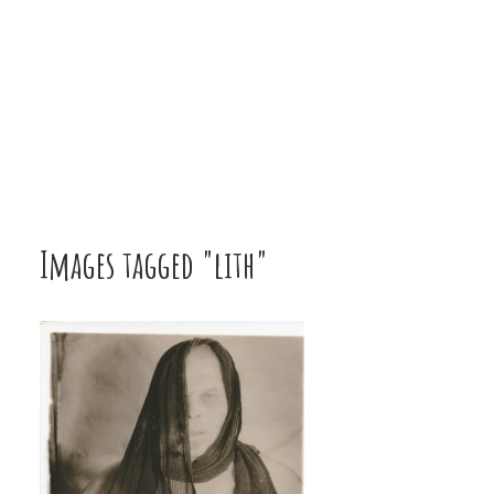
Images tagged "lith"