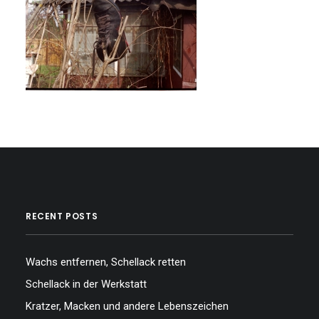
…
…
RECENT POSTS
Wachs entfernen, Schellack retten
Schellack in der Werkstatt
Kratzer, Macken und andere Lebenszeichen