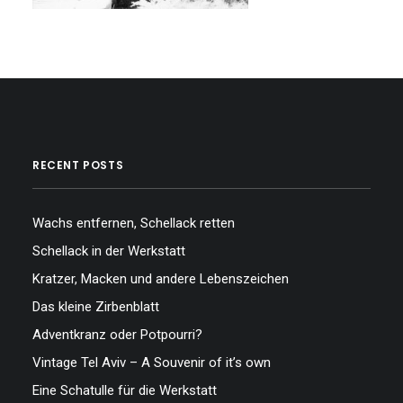
…
RECENT POSTS
Wachs entfernen, Schellack retten
Schellack in der Werkstatt
Kratzer, Macken und andere Lebenszeichen
Das kleine Zirbenblatt
Adventkranz oder Potpourri?
Vintage Tel Aviv – A Souvenir of it’s own
Eine Schatulle für die Werkstatt