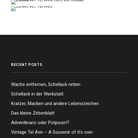
…
…
RECENT POSTS
Wachs entfernen, Schellack retten
Schellack in der Werkstatt
Kratzer, Macken und andere Lebenszeichen
Das kleine Zirbenblatt
Adventkranz oder Potpourri?
Vintage Tel Aviv – A Souvenir of it’s own