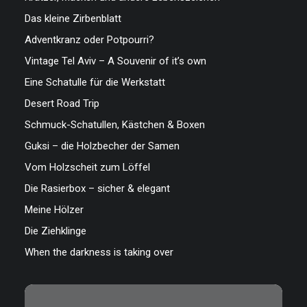
Das kleine Zirbenblatt
Adventkranz oder Potpourri?
Vintage Tel Aviv – A Souvenir of it’s own
Eine Schatulle für die Werkstatt
Desert Road Trip
Schmuck-Schatullen, Kästchen & Boxen
Guksi – die Holzbecher der Samen
Vom Holzscheit zum Löffel
Die Rasierbox – sicher & elegant
Meine Hölzer
Die Ziehklinge
When the darkness is taking over