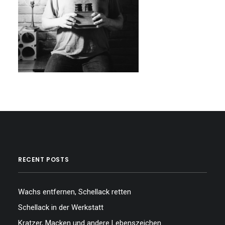
RECENT POSTS
Wachs entfernen, Schellack retten
Schellack in der Werkstatt
Kratzer, Macken und andere Lebenszeichen