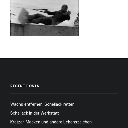
RECENT POSTS
Wachs entfernen, Schellack retten
Schellack in der Werkstatt
Kratzer, Macken und andere Lebenszeichen