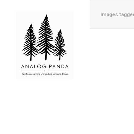
Images tagged