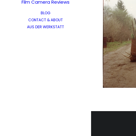
Film Camera Reviews
BLOG
CONTACT & ABOUT
AUS DER WERKSTATT