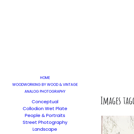
HOME
WOODWORKING BY WOOD & VINTAGE
ANALOG PHOTOGRAPHY
Images tag
Conceptual
Collodion Wet Plate
People & Portraits
Street Photography
Landscape