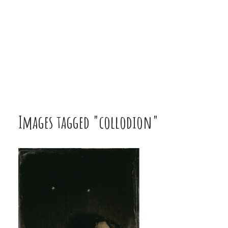
Images tagged "collodion"