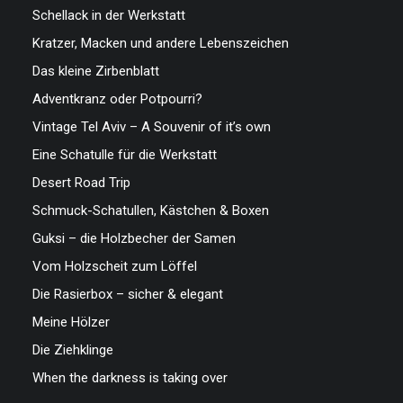
Schellack in der Werkstatt
Kratzer, Macken und andere Lebenszeichen
Das kleine Zirbenblatt
Adventkranz oder Potpourri?
Vintage Tel Aviv – A Souvenir of it’s own
Eine Schatulle für die Werkstatt
Desert Road Trip
Schmuck-Schatullen, Kästchen & Boxen
Guksi – die Holzbecher der Samen
Vom Holzscheit zum Löffel
Die Rasierbox – sicher & elegant
Meine Hölzer
Die Ziehklinge
When the darkness is taking over