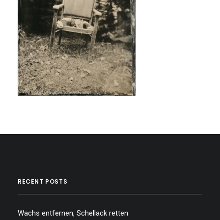
RECENT POSTS
Wachs entfernen, Schellack retten