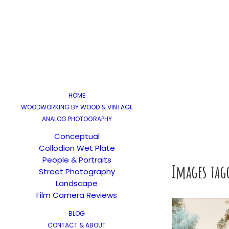
HOME
WOODWORKING BY WOOD & VINTAGE
ANALOG PHOTOGRAPHY
Conceptual
Collodion Wet Plate
People & Portraits
Images ta
Street Photography
Landscape
Film Camera Reviews
BLOG
CONTACT & ABOUT