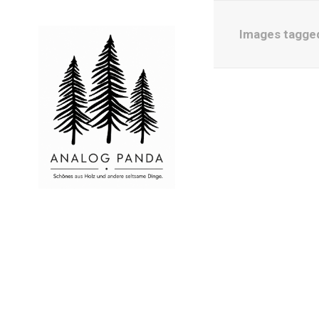
Images tagge