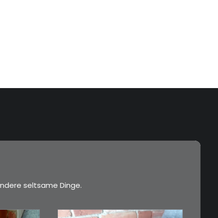
ndere seltsame Dinge.